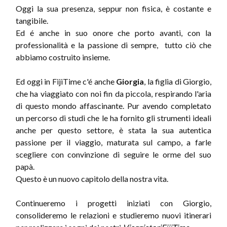
Oggi la sua presenza, seppur non fisica, è costante e
tangibile.
Ed é anche in suo onore che porto avanti, con la
professionalità e la passione di sempre, tutto ciò che
abbiamo costruito insieme.
Ed oggi in FijiTime c'é anche
Giorgia
, la figlia di Giorgio,
che ha viaggiato con noi fin da piccola, respirando l'aria
di questo mondo affascinante. Pur avendo completato
un percorso di studi che le ha fornito gli strumenti ideali
anche per questo settore, è stata la sua autentica
passione per il viaggio, maturata sul campo, a farle
scegliere con convinzione di seguire le orme del suo
papà.
Questo è un nuovo capitolo della nostra vita.
Continueremo i progetti iniziati con Giorgio,
consolideremo le relazioni e studieremo nuovi itinerari