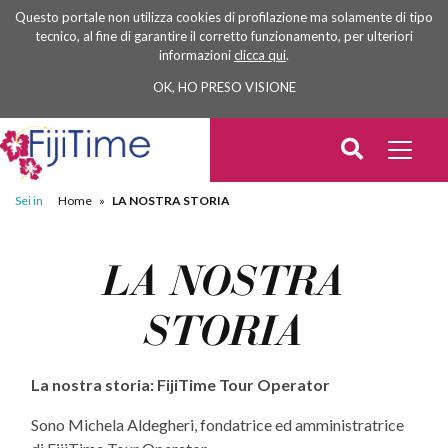
Questo portale non utilizza cookies di profilazione ma solamente di tipo
tecnico, al fine di garantire il corretto funzionamento, per ulteriori
informazioni
clicca qui
.
OK, HO PRESO VISIONE
Sei in
Home
»
LA NOSTRA STORIA
LA NOSTRA
STORIA
La nostra storia: FijiTime Tour Operator
Sono Michela Aldegheri, fondatrice ed amministratrice