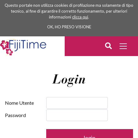
Questo portale non utilizza cookies di profilazione ma solamente di tipo
tecnico, al fine di garantire il corretto funzionamento, per ulteriori
informazioni
clicca qui
.
OK, HO PRESO VISIONE
Login
Nome Utente
Password