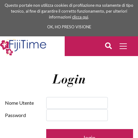
Questo portale non utilizza cookies di profilazione ma solamente di tipo
tecnico, al fine di garantire il corretto funzionamento, per ulteriori
informazioni
clicca qui
.
OK, HO PRESO VISIONE
Login
Nome Utente
Password