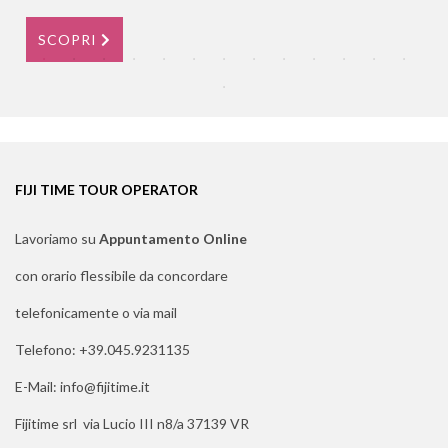
SCOPRI
FIJI TIME TOUR OPERATOR
Lavoriamo su
Appuntamento Online
con orario flessibile da concordare
telefonicamente o via mail
Telefono: +39.045.9231135
E-Mail: info@fijitime.it
Fijitime srl via Lucio III n8/a 37139 VR