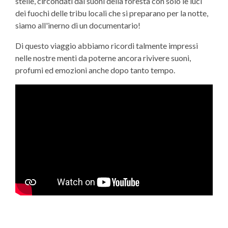
stelle, circondati dai suoni della foresta con solo le luci
dei fuochi delle tribu locali che si preparano per la notte,
siamo all'inerno di un documentario!
Di questo viaggio abbiamo ricordi talmente impressi
nelle nostre menti da poterne ancora rivivere suoni,
profumi ed emozioni anche dopo tanto tempo.