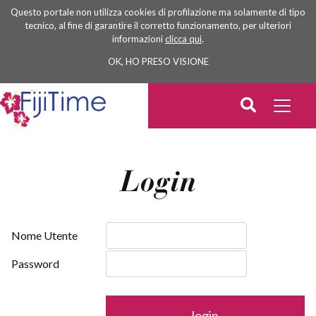
Questo portale non utilizza cookies di profilazione ma solamente di tipo
tecnico, al fine di garantire il corretto funzionamento, per ulteriori
informazioni
clicca qui
.
OK, HO PRESO VISIONE
Login
Nome Utente
Password