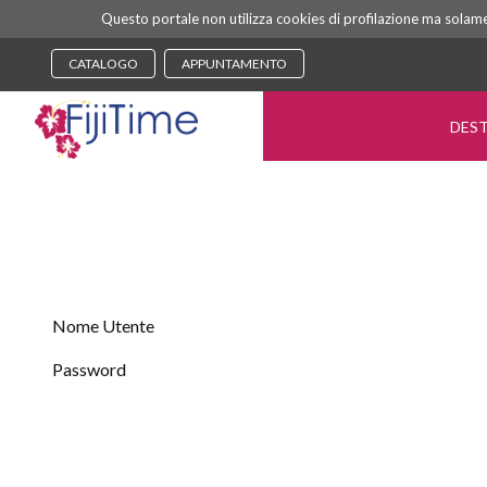
Questo portale non utilizza cookies di profilazione ma solament
CATALOGO
APPUNTAMENTO
DEST
Nome Utente
Password