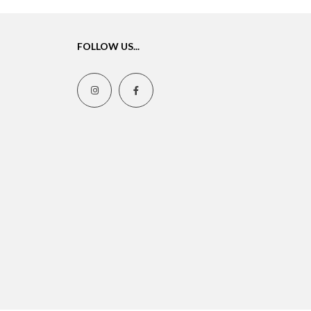
FOLLOW US...