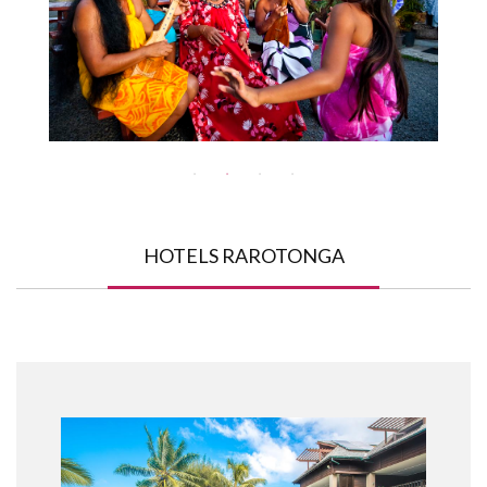
HOTELS RAROTONGA