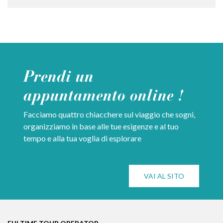
Prendi un
appuntamento online !
Facciamo quattro chiacchere sul viaggio che sogni,
organizziamo in base alle tue esigenze e al tuo
tempo e alla tua voglia di esplorare
VAI AL SITO