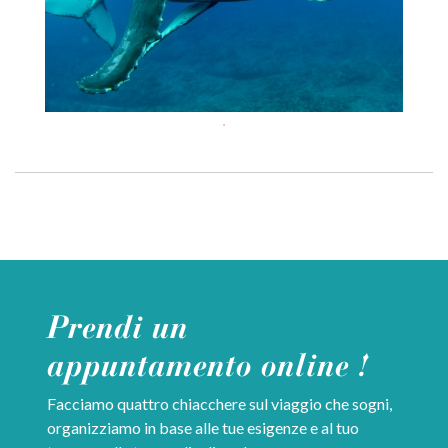
Prendi un
appuntamento online !
Facciamo quattro chiacchere sul viaggio che sogni,
organizziamo in base alle tue esigenze e al tuo